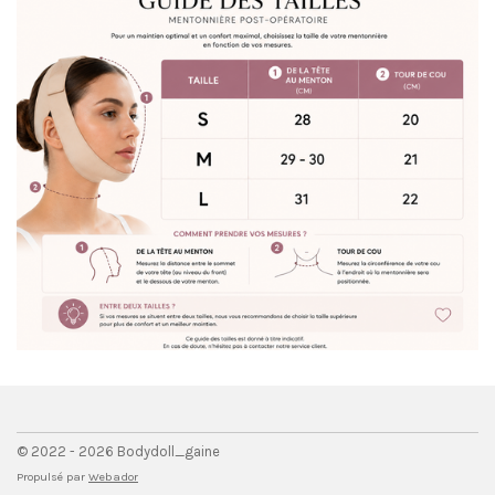
© 2022 - 2026 Bodydoll_gaine
Propulsé par
Webador