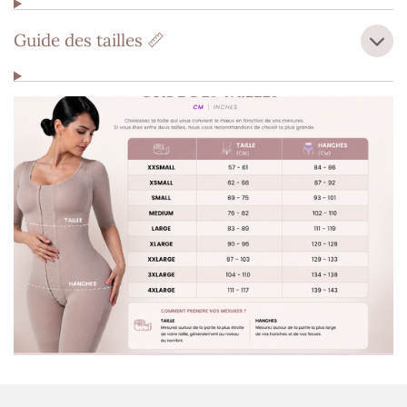
Guide des tailles 📏