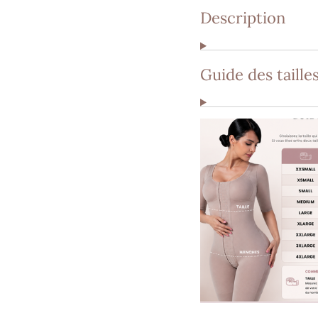
Description
Guide des taille