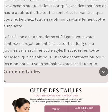
avez besoin au quotidien. Fabriqué avec des matières de
haute qualité, il offre tout le confort et le maintien que
vous recherchez, tout en sublimant naturellement votre
silhouette.
Grâce à son design moderne et élégant, vous vous
sentirez incroyablement à l'aise tout au long de la
journée sans sacrifier votre style. Il est idéal en toute
occasion, que ce soit pour un look décontracté ou pour
les moments où vous souhaitez vous sentir unique.
Guide de tailles